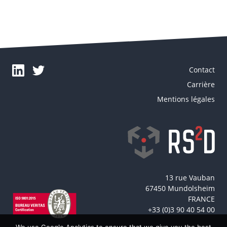
Contact
Carrière
Mentions légales
13 rue Vauban
67450 Mundolsheim
FRANCE
+33 (0)3 90 40 54 00