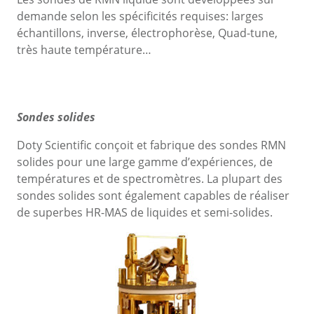
demande selon les spécificités requises: larges
échantillons, inverse, électrophorèse, Quad-tune,
très haute température…
Sondes solides
Doty Scientific conçoit et fabrique des sondes RMN
solides pour une large gamme d’expériences, de
températures et de spectromètres. La plupart des
sondes solides sont également capables de réaliser
de superbes HR-MAS de liquides et semi-solides.