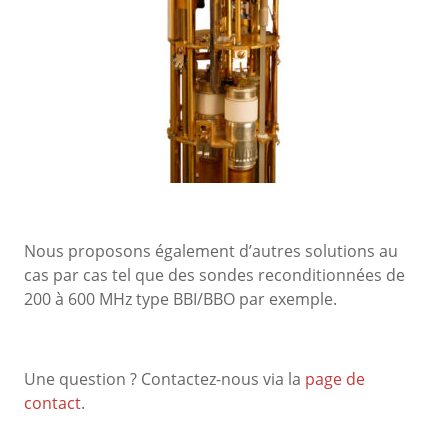
Nous proposons également d’autres solutions au
cas par cas tel que des sondes reconditionnées de
200 à 600 MHz type BBI/BBO par exemple.
Une question ? Contactez-nous via la
page de
contact
.