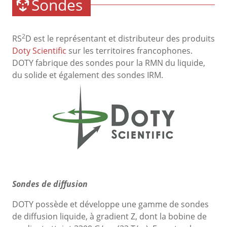
Sondes
2
RS
D est le représentant et distributeur des produits
Doty Scientific
sur les territoires francophones.
DOTY fabrique des sondes pour la RMN du liquide,
du solide et également des sondes IRM.
Sondes de diffusion
DOTY possède et développe une gamme de sondes
de diffusion liquide, à gradient Z, dont la bobine de