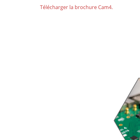
Télécharger la brochure Cam4.