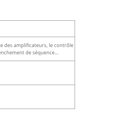
e des amplificateurs, le contrôle
clenchement de séquence…