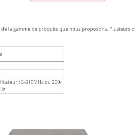
e de la gamme de produits que nous proposons. Plusieurs op
o
ficateur : 5-310MHz ou 200-
Hz