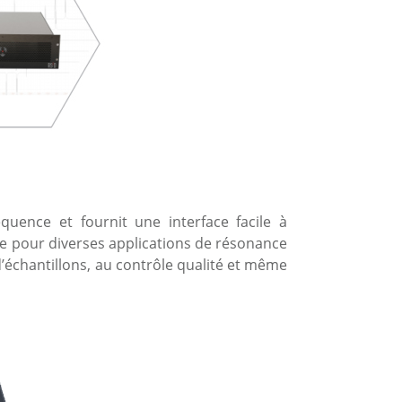
quence et fournit une interface facile à
te pour diverses applications de résonance
d’échantillons, au contrôle qualité et même