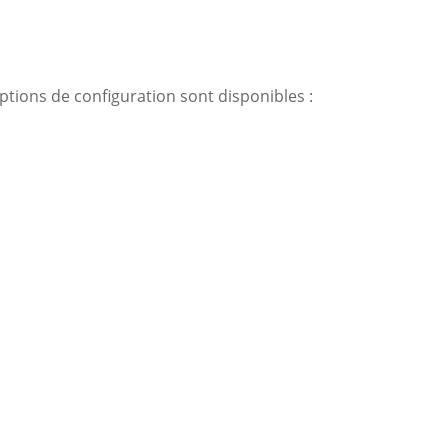
tions de configuration sont disponibles :