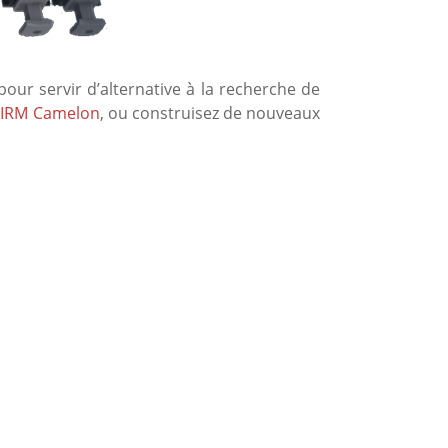
our servir d’alternative à la recherche de
’IRM Camelon
, ou construisez de nouveaux