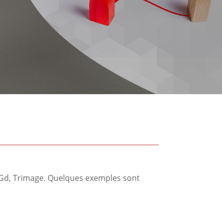
o Gd, Trimage. Quelques exemples sont