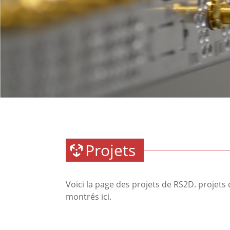
Projets
Voici la page des projets de RS2D. projet
montrés ici.