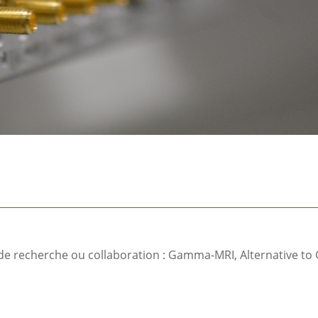
s de recherche ou collaboration : Gamma-MRI, Alternative t